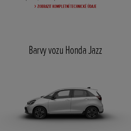
ZOBRAZIT KOMPLETNÍ TECHNICKÉ ÚDAJE
Barvy vozu Honda Jazz