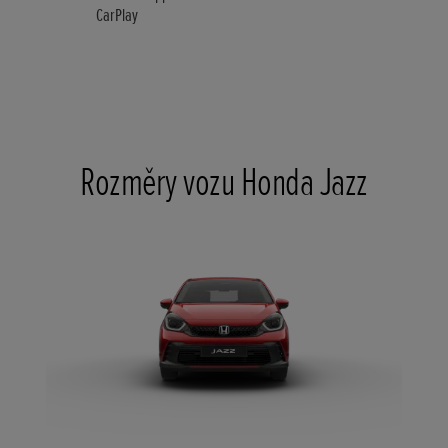
CarPlay
Rozměry vozu Honda Jazz