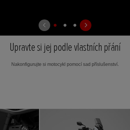
Upravte si jej podle vlastních přání
Nakonfigurujte si motocykl pomocí sad příslušenství.