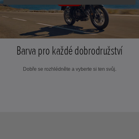
Barva pro každé dobrodružství
Dobře se rozhlédněte a vyberte si ten svůj.