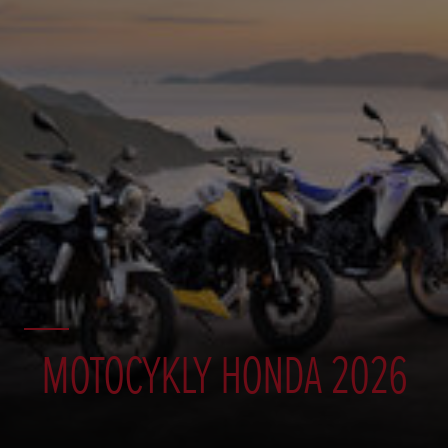
MOTOCYKLY HONDA 2026