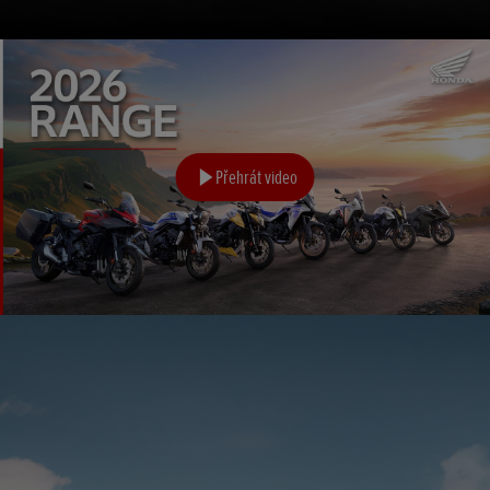
Přehrát video