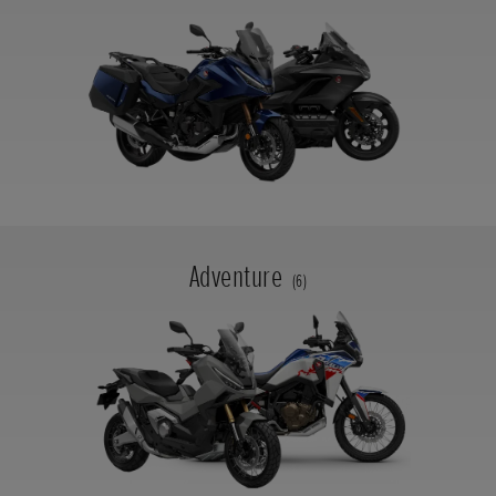
Adventure
(6)