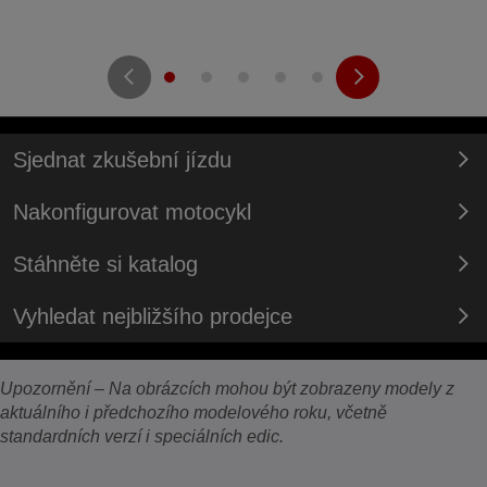
Sjednat zkušební jízdu
Nakonfigurovat motocykl
Stáhněte si katalog
Vyhledat nejbližšího prodejce
Upozornění – Na obrázcích mohou být zobrazeny modely z
aktuálního i předchozího modelového roku, včetně
standardních verzí i speciálních edic.