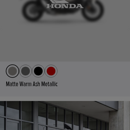
Matte Warm Ash Metallic