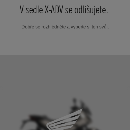
V sedle X-ADV se odlišujete.
Dobře se rozhlédněte a vyberte si ten svůj.