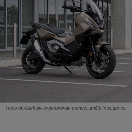
Tento obrázek byl vygenerován pomocí umělé inteligence.