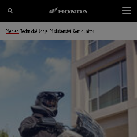
Přehled
Technické údaje
Příslušenství
Konfigurátor