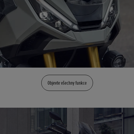
Objevte všechny funkce