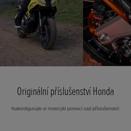
Originální příslušenství Honda
Nakonfigurujte si motocykl pomocí sad příslušenství: