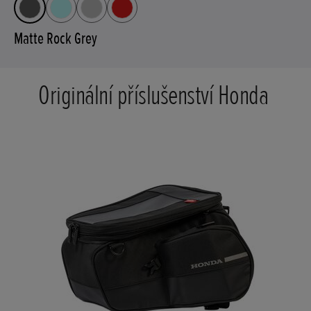
Matte Rock Grey
Originální příslušenství Honda