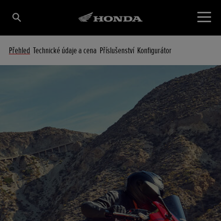
Přehled
Technické údaje a cena
Příslušenství
Konfigurátor