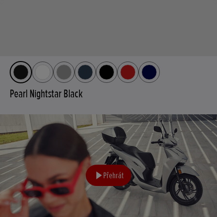
Pearl Nightstar Black
Přehrát