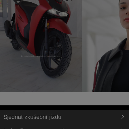
Sjednat zkušební jízdu