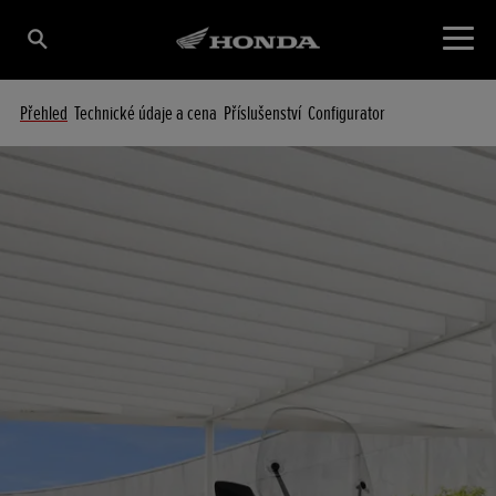
Přehled
Technické údaje a cena
Příslušenství
Configurator