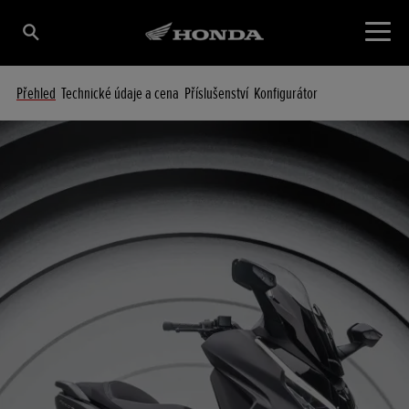
Přehled
Technické údaje a cena
Příslušenství
Konfigurátor