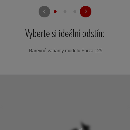
Vyberte si ideální odstín:
Barevné varianty modelu Forza 125