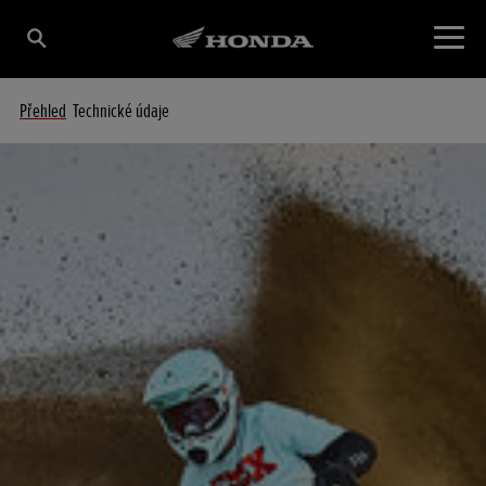
Přehled
Technické údaje