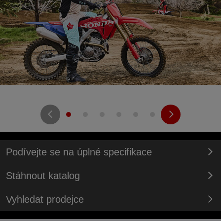
Podívejte se na úplné specifikace
Stáhnout katalog
Vyhledat prodejce