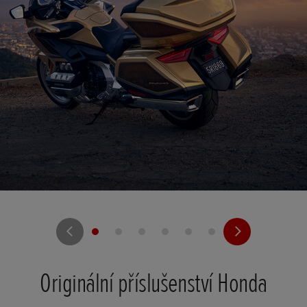
Originální příslušenství Honda