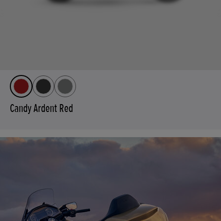
Candy Ardent Red