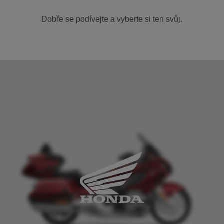
Dobře se podívejte a vyberte si ten svůj.