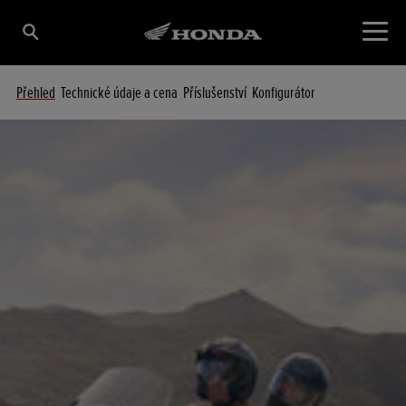
Přehled
Technické údaje a cena
Příslušenství
Konfigurátor