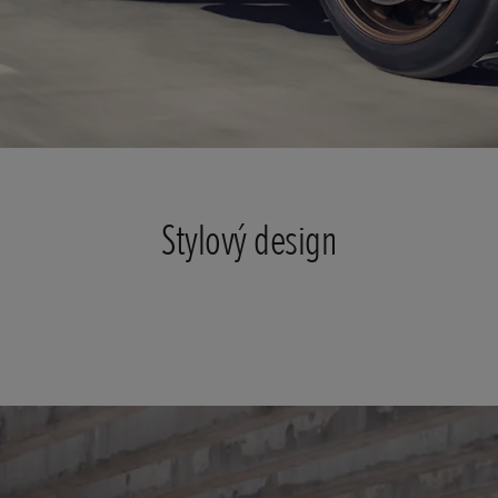
Stylový design