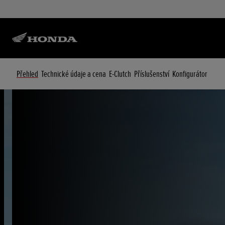
Přehled
Technické údaje a cena
E-Clutch
Příslušenství
Konfigurátor