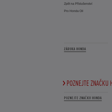
Zpět na Příslušenství
Pro Honda Oil
ZÁRUKA HONDA
POZNEJTE ZNAČKU 
POZNEJTE ZNAČKU HONDA