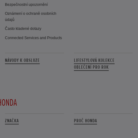
Bezpečnostní upozornění
Oznámení o ochraně osobních
údajů
Často kladené dotazy
Connected Services and Products
NÁVODY K OBSLUZE
LIFESTYLOVÁ KOLEKCE
OBLEČENÍ PRO ROK
HONDA
ZNAČKA
PROČ HONDA