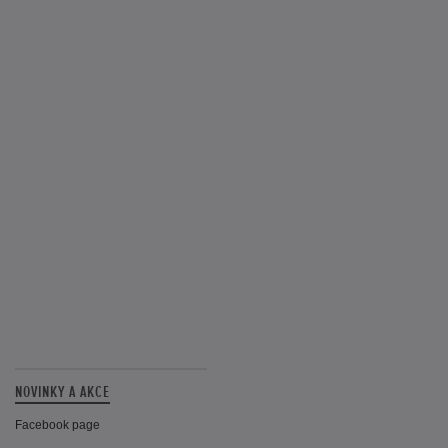
NOVINKY A AKCE
Facebook page