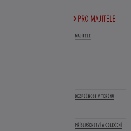
PRO MAJITELE
MAJITELÉ
BEZPEČNOST V TERÉNU
PŘÍSLUŠENSTVÍ A OBLEČENÍ