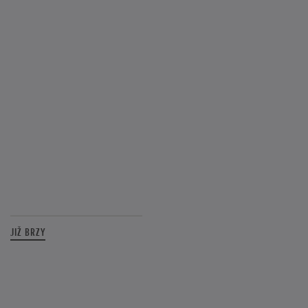
JIŽ BRZY