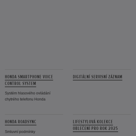
HONDA SMARTPHONE VOICE
DIGITÁLNÍ SERVISNÍ ZÁZNAM
CONTROL SYSTEM
Systém hlasového ovládání
chytrého telefonu Honda
HONDA ROADSYNC
LIFESTYLOVÁ KOLEKCE
OBLEČENÍ PRO ROK 2025
Smluvní podmínky