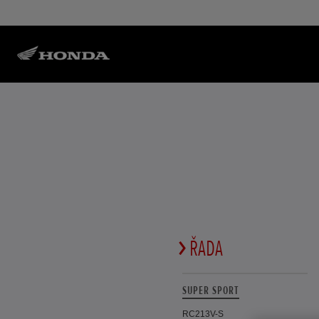
ŘADA
SUPER SPORT
RC213V-S