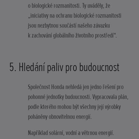
o biologické rozmanitosti. Ty uváděly, že
„iniciativy na ochranu biologické rozmanitosti
jsou nezbytnou součástí našeho závazku
k zachování globálního životního prostředí“.
5. Hledání paliv pro budoucnost
Společnost Honda nehledá jen jedno řešení pro
pohonné jednotky budoucnosti. Vypracovala plán,
podle kterého mohou být všechny její výrobky
poháněny obnovitelnou energií.
Například solární, vodní a větrnou energií.