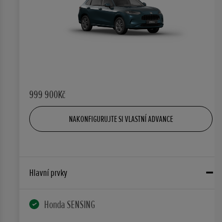
999 900Kč
NAKONFIGURUJTE SI VLASTNÍ ADVANCE
Hlavní prvky
Honda SENSING