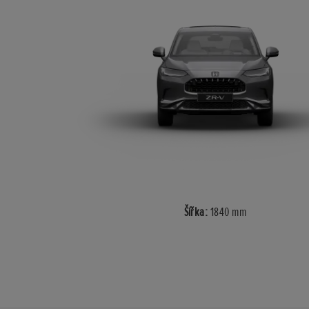
Šířka:
1840 mm