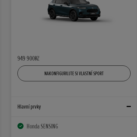
949 900Kč
NAKONFIGURUJTE SI VLASTNÍ SPORT
Hlavní prvky
Honda SENSING