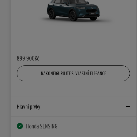
899 900Kč
NAKONFIGURUJTE SI VLASTNÍ ELEGANCE
Hlavní prvky
Honda SENSING