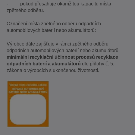
- pokud přesahuje okamžitou kapacitu místa
zpětného odběru.
Označení místa zpětného odběru odpadních
automobilových baterií nebo akumulátorů:
Výrobce dále zajišťuje v rámci zpětného odběru
odpadních automobilových baterií nebo akumulátorů
minimální recyklační účinnost procesů recyklace
odpadních baterií a akumulátorů
dle přílohy č. 5.
zákona o výrobcích s ukončenou životností.