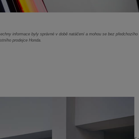
echny informace byly správné v době natáčení a mohou se bez předchozího u
stního prodejce Honda.