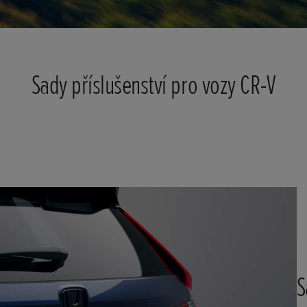
Sady příslušenství pro vozy CR-V
S