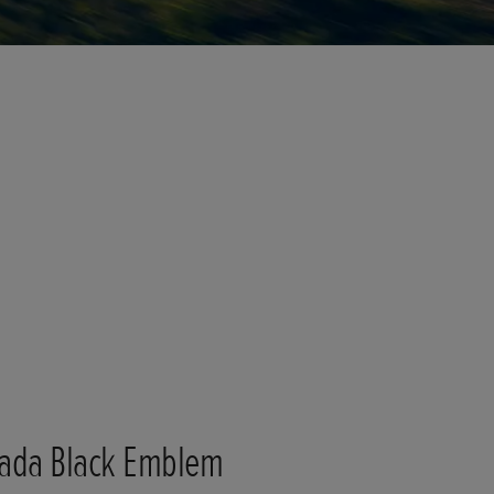
ada Black Emblem