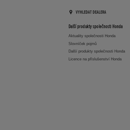
VYHLEDAT DEALERA
Další produkty společnosti Honda
Aktuality společnosti Honda
Slovníček pojmů
Další produkty společnosti Honda
Licence na příslušenství Honda