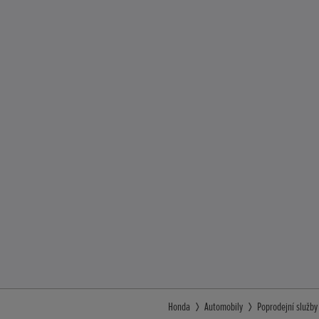
Honda
Automobily
Poprodejní služby