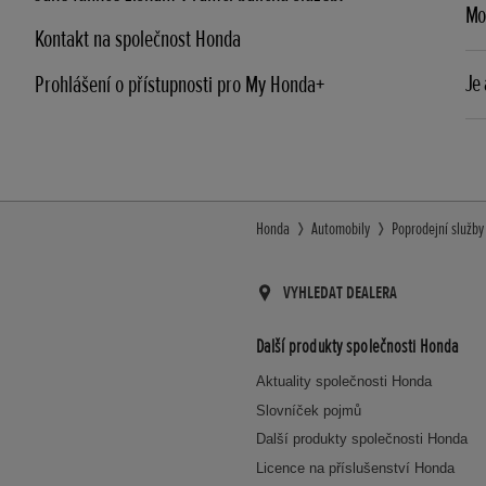
Moh
Kontakt na společnost Honda
Je
Prohlášení o přístupnosti pro My Honda+
Honda
Automobily
Poprodejní služby
VYHLEDAT DEALERA
Další produkty společnosti Honda
Aktuality společnosti Honda
Slovníček pojmů
Další produkty společnosti Honda
Licence na příslušenství Honda