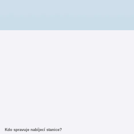
Kdo spravuje nabíjecí stanice?