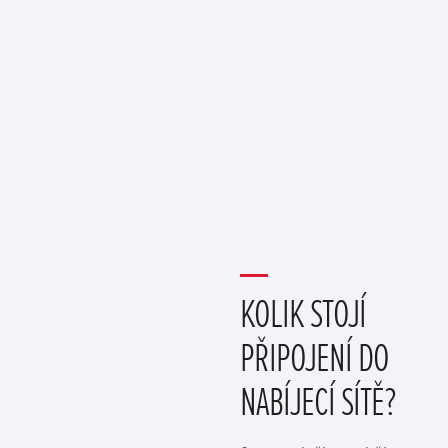
KOLIK STOJÍ
PŘIPOJENÍ DO
NABÍJECÍ SÍTĚ?