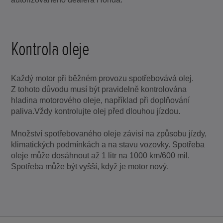
Kontrola oleje
Každý motor při běžném provozu spotřebovává olej.
Z tohoto důvodu musí být pravidelně kontrolována
hladina motorového oleje, například při doplňování
paliva.Vždy kontrolujte olej před dlouhou jízdou.
Množství spotřebovaného oleje závisí na způsobu jízdy,
klimatických podmínkách a na stavu vozovky. Spotřeba
oleje může dosáhnout až 1 litr na 1000 km/600 mil.
Spotřeba může být vyšší, když je motor nový.