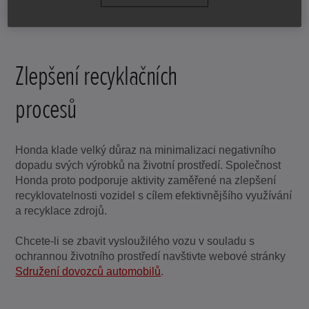
Zlepšení recyklačních
procesů
Honda klade velký důraz na minimalizaci negativního
dopadu svých výrobků na životní prostředí. Společnost
Honda proto podporuje aktivity zaměřené na zlepšení
recyklovatelnosti vozidel s cílem efektivnějšího využívání
a recyklace zdrojů.
Chcete-li se zbavit vysloužilého vozu v souladu s
ochrannou životního prostředí navštivte webové stránky
Sdružení dovozců automobilů
.