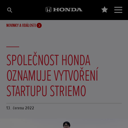
NOVINKY A UDÁLOSTI
SPOLEČNOST HONDA
OZNAMUJE VYTVOŘENÍ
STARTUPU STRIEMO
13. června 2022