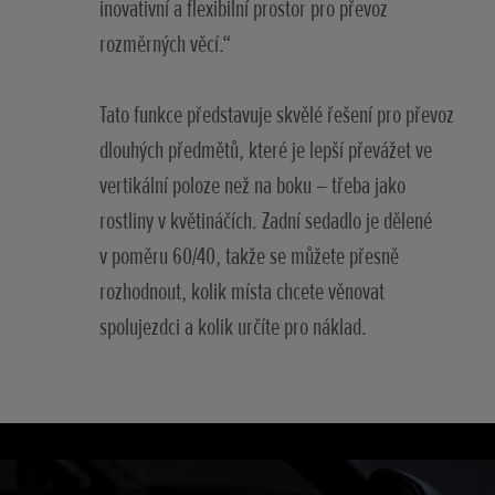
inovativní a flexibilní prostor pro převoz
rozměrných věcí.“
Tato funkce představuje skvělé řešení pro převoz
dlouhých předmětů, které je lepší převážet ve
vertikální poloze než na boku – třeba jako
rostliny v květináčích. Zadní sedadlo je dělené
v poměru 60/40, takže se můžete přesně
rozhodnout, kolik místa chcete věnovat
spolujezdci a kolik určíte pro náklad.