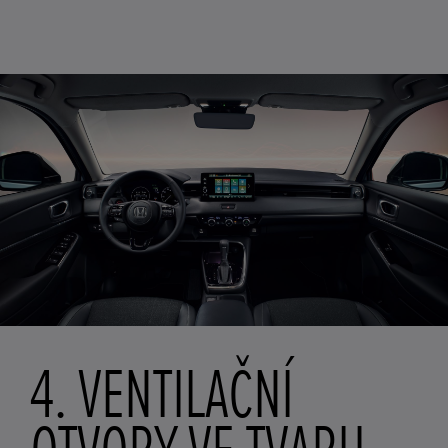
4. VENTILAČNÍ