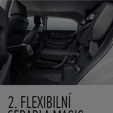
2. FLEXIBILNÍ