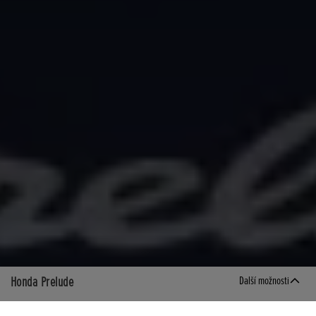
Honda Prelude
Další možnosti