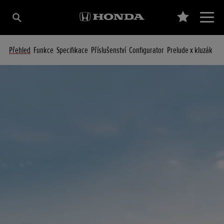
Přehled
Funkce
Specifikace
Příslušenství
Configurator
Prelude x kluzák