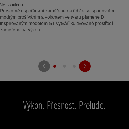
Stylový interiér
Prostorné uspořádání zaměřené na řidiče se sportovním
modrým prošíváním a volantem ve tvaru písmene D
inspirovaným modelem GT vytváří kultivované prostředí
zaměřené na výkon.
Výkon. Přesnost. Prelude.