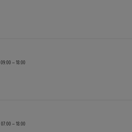
09:00 – 18:00
07:00 – 18:00