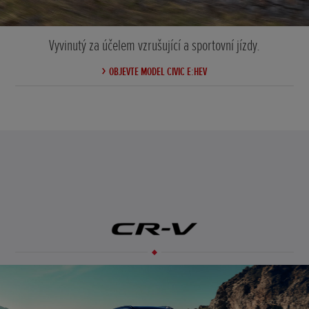
Vyvinutý za účelem vzrušující a sportovní jízdy.
OBJEVTE MODEL CIVIC E:HEV