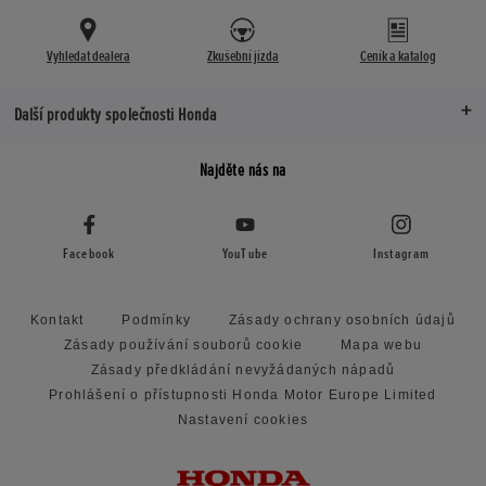
Vyhledat dealera
Zkušební jízda
Ceník a katalog
Další produkty společnosti Honda
Najděte nás na
Facebook
YouTube
Instagram
Kontakt
Podmínky
Zásady ochrany osobních údajů
Zásady používání souborů cookie
Mapa webu
Zásady předkládání nevyžádaných nápadů
Prohlášení o přístupnosti Honda Motor Europe Limited
Nastavení cookies