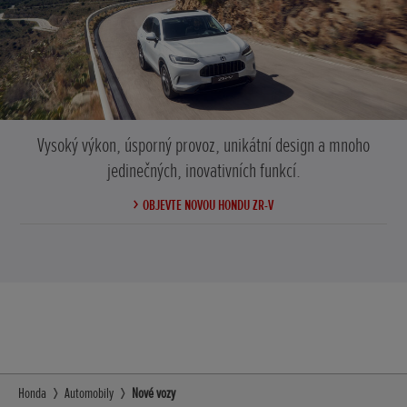
Vysoký výkon, úsporný provoz, unikátní design a mnoho
jedinečných, inovativních funkcí.
OBJEVTE NOVOU HONDU ZR-V
Honda
Automobily
Nové vozy