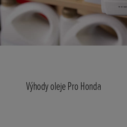
Výhody oleje Pro Honda