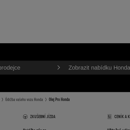
prodejce
Zobrazit nabídku Hond
Údržba vašeho vozu Honda
Olej Pro Honda
ZKUŠEBNÍ JÍZDA
CENÍK A 