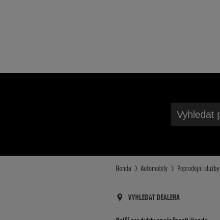
Vyhledat 
Honda
Automobily
Poprodejní služby
VYHLEDAT DEALERA