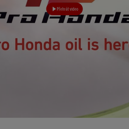
Přehrát video