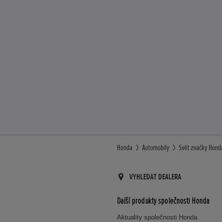
Honda
Automobily
Svět značky Hond
VYHLEDAT DEALERA
Další produkty společnosti Honda
Aktuality společnosti Honda