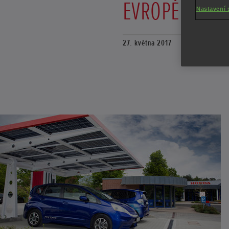
EVROPĚ
Nastavení 
27. května 2017