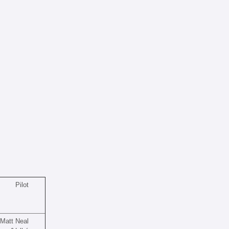
Pilot
Matt Neal