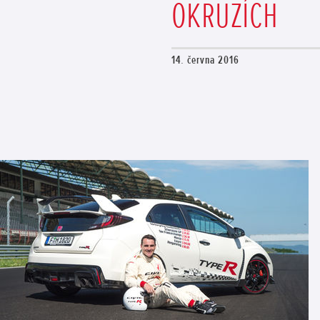
OKRUZÍCH
14. června 2016