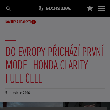
NOVINKY A UDÁLOSTI
DO EVROPY PŘICHÁZÍ PRVNÍ
MODEL HONDA CLARITY
FUEL CELL
5. prosince 2016