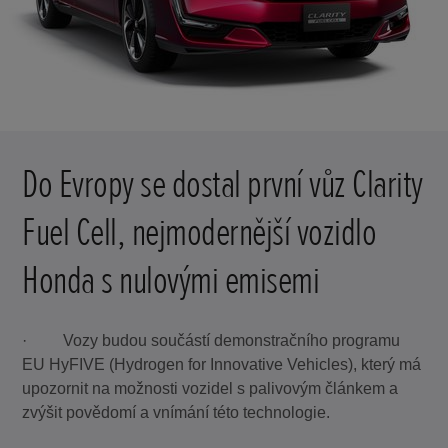
Do Evropy se dostal první vůz Clarity
Fuel Cell, nejmodernější vozidlo
Honda s nulovými emisemi
· Vozy budou součástí demonstračního programu
EU HyFIVE (Hydrogen for Innovative Vehicles), který má
upozornit na možnosti vozidel s palivovým článkem a
zvýšit povědomí a vnímání této technologie.