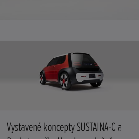
Vystavené koncepty SUSTAINA-C a