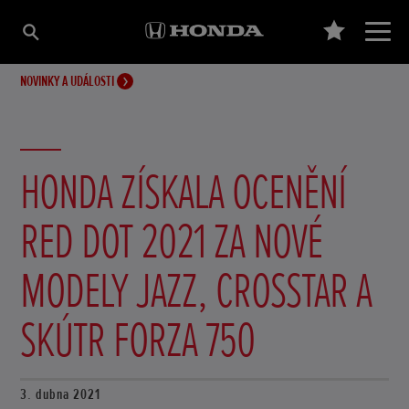
NOVINKY A UDÁLOSTI
HONDA ZÍSKALA OCENĚNÍ
RED DOT 2021 ZA NOVÉ
MODELY JAZZ, CROSSTAR A
SKÚTR FORZA 750
3. dubna 2021