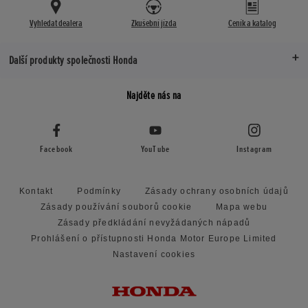
Vyhledat dealera
Zkušební jízda
Ceník a katalog
Další produkty společnosti Honda
Najděte nás na
Facebook
YouTube
Instagram
Kontakt
Podmínky
Zásady ochrany osobních údajů
Zásady používání souborů cookie
Mapa webu
Zásady předkládání nevyžádaných nápadů
Prohlášení o přístupnosti Honda Motor Europe Limited
Nastavení cookies