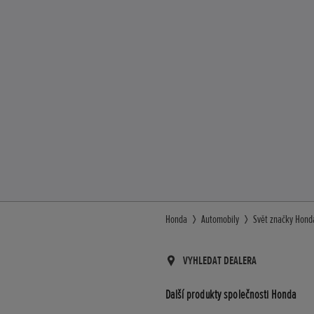
Honda
Automobily
Svět značky Hond
VYHLEDAT DEALERA
Další produkty společnosti Honda