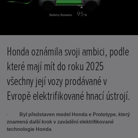
Honda oznámila svoji ambici, podle
které mají mít do roku 2025
všechny její vozy prodávané v
Evropě elektrifikované hnací ústrojí.
·
Byl představen model Honda e Prototype, který
znamená další krok v zavádění elektrifikované
technologie Honda