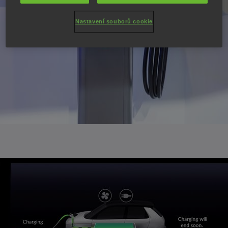
Nastavení souborů cookie