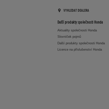
VYHLEDAT DEALERA
Další produkty společnosti Honda
Aktuality společnosti Honda
Slovníček pojmů
Další produkty společnosti Honda
Licence na příslušenství Honda