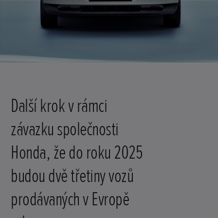
Další krok v rámci
závazku společnosti
Honda, že do roku 2025
budou dvě třetiny vozů
prodávaných v Evropě