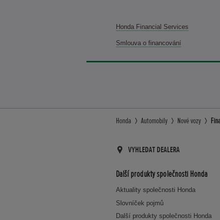
Honda Financial Services
Smlouva o financování
Honda
Automobily
Nové vozy
Fin
VYHLEDAT DEALERA
Další produkty společnosti Honda
Aktuality společnosti Honda
Slovníček pojmů
Další produkty společnosti Honda