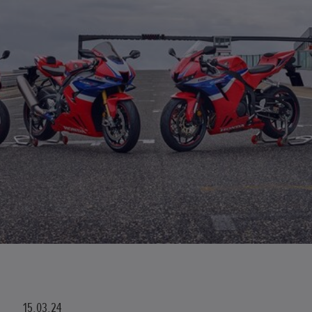
15.03.24