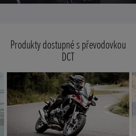
Produkty dostupné s převodovkou
DCT