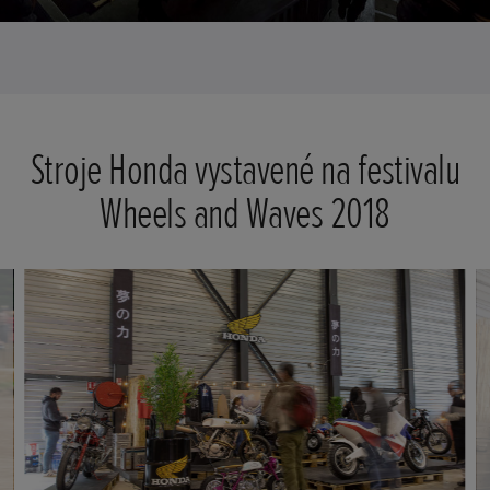
Stroje Honda vystavené na festivalu
Wheels and Waves 2018