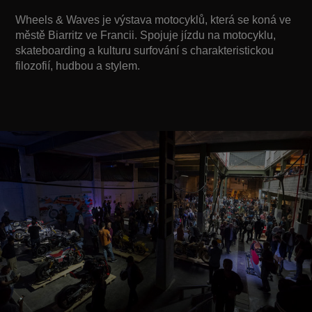
Wheels & Waves je výstava motocyklů, která se koná ve
městě Biarritz ve Francii. Spojuje jízdu na motocyklu,
skateboarding a kulturu surfování s charakteristickou
filozofií, hudbou a stylem.