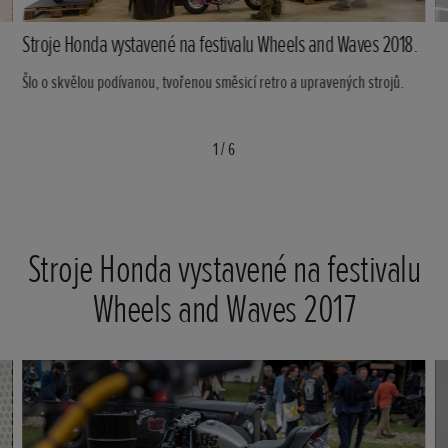
Stroje Honda vystavené na festivalu Wheels and Waves 2018.
Šlo o skvělou podívanou, tvořenou směsicí retro a upravených strojů.
1
/
6
Stroje Honda vystavené na festivalu
Wheels and Waves 2017