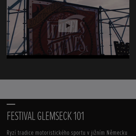
Posunout
FESTIVAL GLEMSECK 101
Ryzí tradice motoristického sportu v jižním Německu