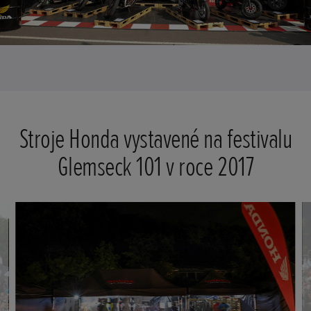
Stroje Honda vystavené na festivalu
Glemseck 101 v roce 2017