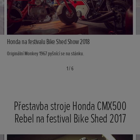
Honda na festivalu Bike Shed Show 2018
Originální Monkey 1967 pyšnící se na stánku.
1
/
6
Přestavba stroje Honda CMX500
Rebel na festival Bike Shed 2017