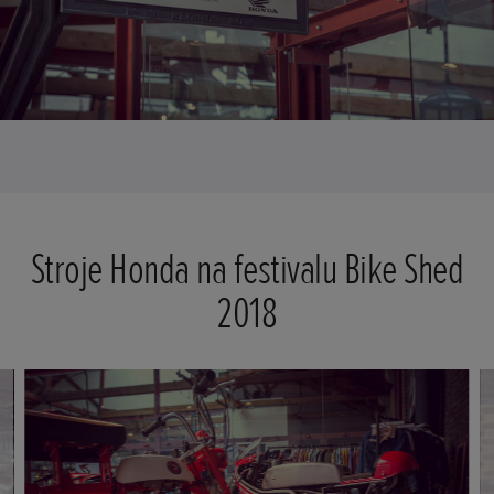
Stroje Honda na festivalu Bike Shed
2018