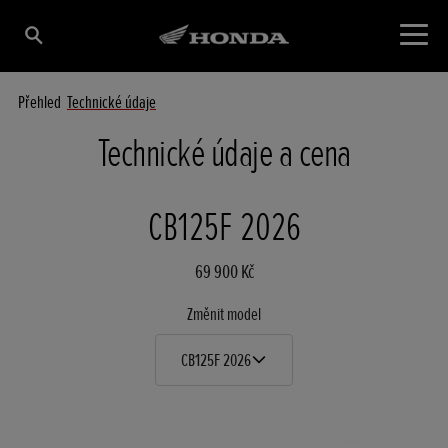
Přehled
Technické údaje
Technické údaje a cena
CB125F 2026
69 900 Kč
Změnit model
CB125F 2026