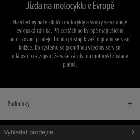
Jízda na motocyklu v Evropě
Na všechny naše silniční motocykly a skútry se vztahuje
evropská záruka. Při cestách po Evropě mají všichni
autorizovaní prodejci Honda přístup k vaší digitální servisní
knížce. Do systému se promítnou všechny servisní
události, což zajistí, že vaše záruka na motocykl zůstane
platná.
Podmínky
Vyhledat prodejce