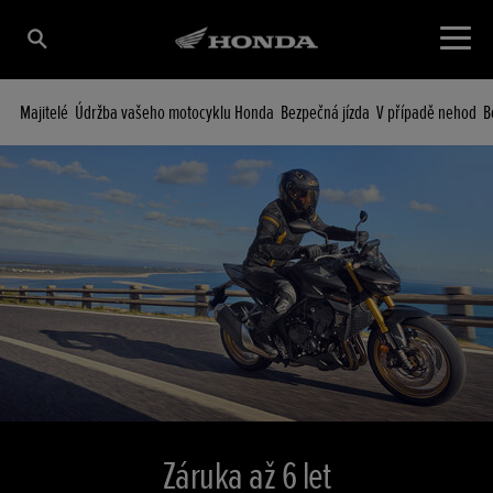
Majitelé
Údržba vašeho motocyklu Honda
Bezpečná jízda
V případě nehod
B
Záruka až 6 let