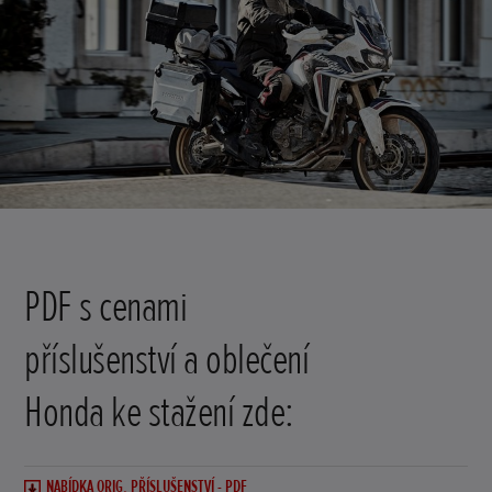
PDF s cenami
příslušenství a oblečení
Honda ke stažení zde:
NABÍDKA ORIG. PŘÍSLUŠENSTVÍ - PDF