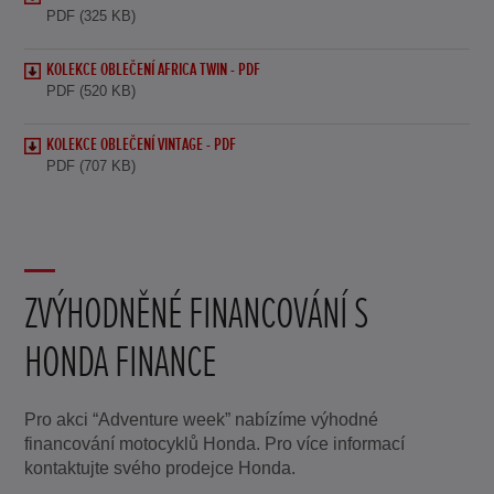
PDF (325 KB)
KOLEKCE OBLEČENÍ AFRICA TWIN - PDF
PDF (520 KB)
KOLEKCE OBLEČENÍ VINTAGE - PDF
PDF (707 KB)
ZVÝHODNĚNÉ FINANCOVÁNÍ S
HONDA FINANCE
Pro akci “Adventure week” nabízíme výhodné
financování motocyklů Honda. Pro více informací
kontaktujte svého prodejce Honda.