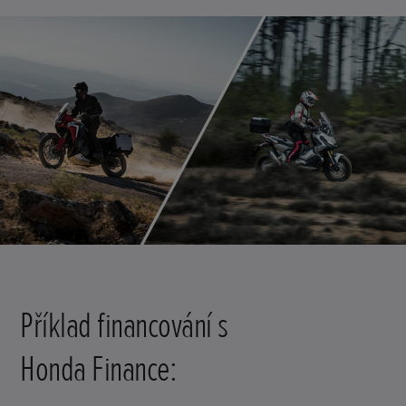
Příklad financování s
Honda Finance: