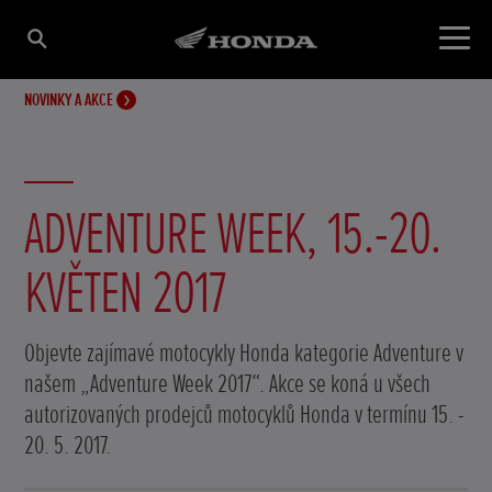
NOVINKY A AKCE
ADVENTURE WEEK, 15.-20.
KVĚTEN 2017
Objevte zajímavé motocykly Honda kategorie Adventure v
našem „Adventure Week 2017“. Akce se koná u všech
autorizovaných prodejců motocyklů Honda v termínu 15. -
20. 5. 2017.