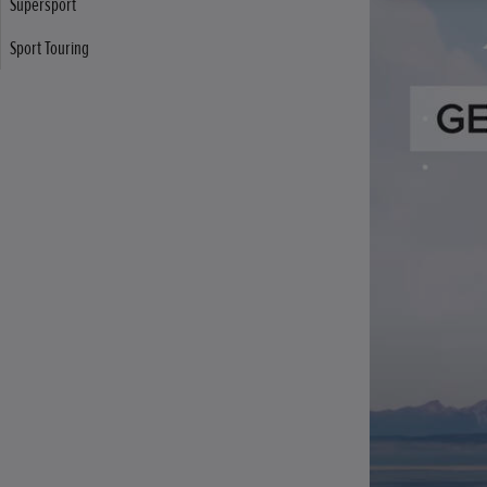
Supersport
Sport Touring