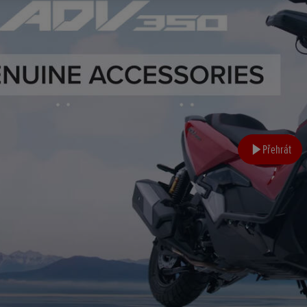
Přehrát