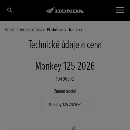
Přehled
Technické údaje
Příslušenství
Nabídky
Technické údaje a cena
Monkey 125 2026
104 900 Kč
Změnit model
Monkey 125 2026