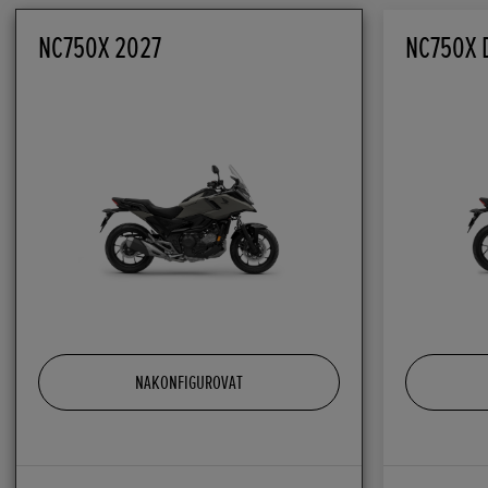
NC750X 2027
NC750X 
NAKONFIGUROVAT