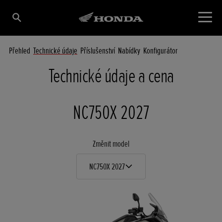
Přehled
Technické údaje
Příslušenství
Nabídky
Konfigurátor
Technické údaje a cena
NC750X 2027
Změnit model
NC750X 2027