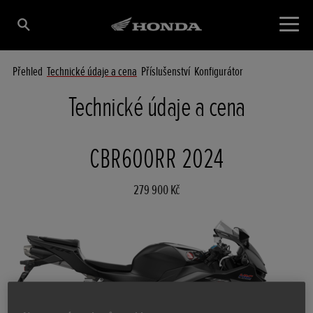
Přehled
Technické údaje a cena
Příslušenství
Konfigurátor
Technické údaje a cena
CBR600RR 2024
279 900 Kč