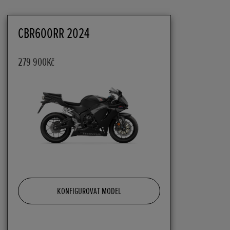
CBR600RR 2024
279 900Kč
KONFIGUROVAT MODEL