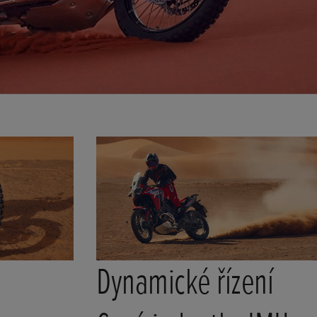
Dynamické řízení