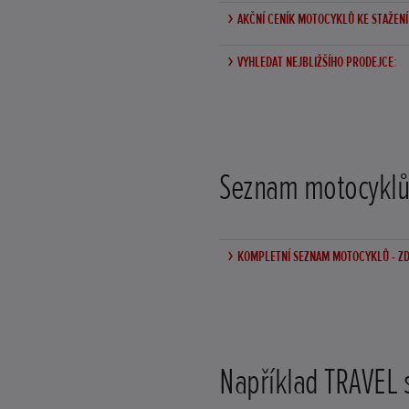
AKČNÍ CENÍK MOTOCYKLŮ KE STAŽENÍ 
VYHLEDAT NEJBLIŽŠÍHO PRODEJCE:
Seznam motocyklů
KOMPLETNÍ SEZNAM MOTOCYKLŮ - ZD
Například TRAVEL 